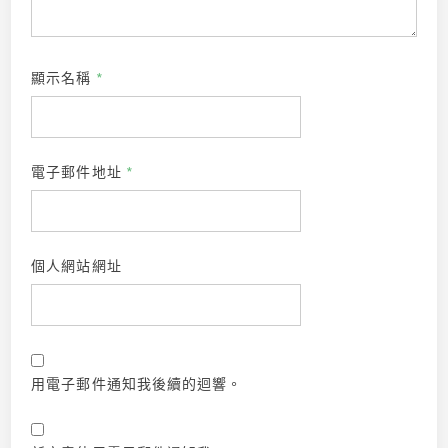
顯示名稱
*
電子郵件地址
*
個人網站網址
用電子郵件通知我後續的迴響。