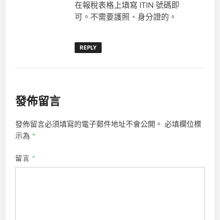
在報稅表格上填寫 ITIN 號碼即
可。不需要護照、身分證的。
REPLY
發佈留言
發佈留言必須填寫的電子郵件地址不會公開。
必填欄位標
示為
*
留言
*