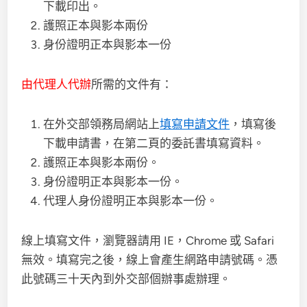
下載印出。
護照正本與影本兩份
身份證明正本與影本一份
由代理人代辦
所需的文件有：
在外交部領務局網站上
填寫申請文件
，填寫後
下載申請書，在第二頁的委託書填寫資料。
護照正本與影本兩份。
身份證明正本與影本一份。
代理人身份證明正本與影本一份。
線上填寫文件，瀏覽器請用 IE，Chrome 或 Safari
無效。填寫完之後，線上會產生網路申請號碼。憑
此號碼三十天內到外交部個辦事處辦理。