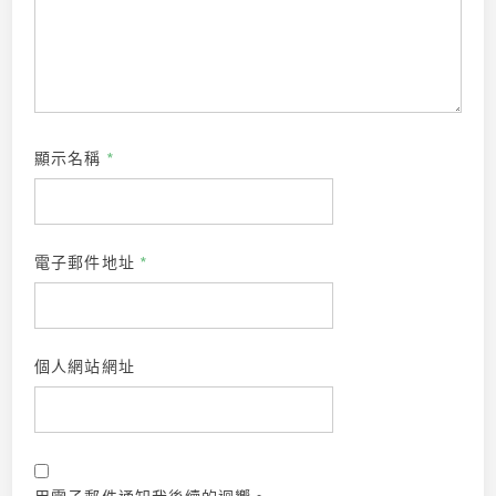
顯示名稱
*
電子郵件地址
*
個人網站網址