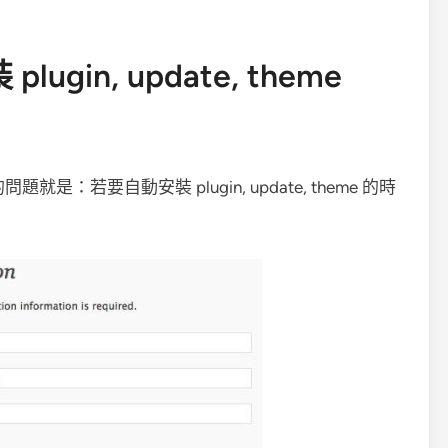
ugin, update, theme
問題就是：若要自動安裝 plugin, update, theme 的時