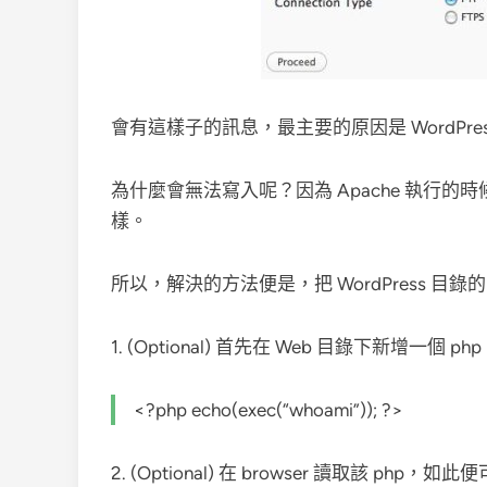
會有這樣子的訊息，最主要的原因是 WordPre
為什麼會無法寫入呢？因為 Apache 執行的時候所使用的
樣。
所以，解決的方法便是，把 WordPress 目錄的 ow
1. (Optional) 首先在 Web 目錄下新增一個 
<?php echo(exec(“whoami”)); ?>
2. (Optional) 在 browser 讀取該 php，如此便