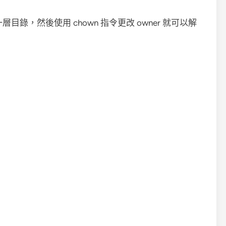
 的上一層目錄，然後使用 chown 指令更改 owner 就可以解