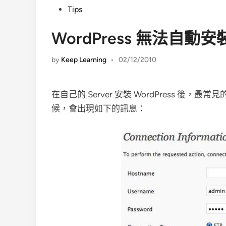
Posted
Tips
in
WordPress 無法自動安裝 pl
by
Keep Learning
•
02/12/2010
在自己的 Server 安裝 WordPress 後，最常見的
候，會出現如下的訊息：