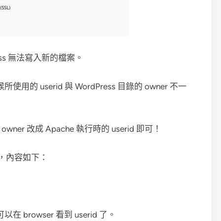
ss 無法寫入新的檔案。
 userid 與 WordPress 目錄的 owner 不一
ner 改成 Apache 執行時的 userid 即可！
php，內容如下：
可以在 browser 看到 userid 了。