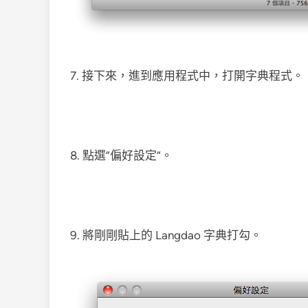
7. 接下來，進到應用程式中，打開字典程式。
8. 點選”偏好設定”。
9. 將剛剛貼上的 Langdao 字典打勾。