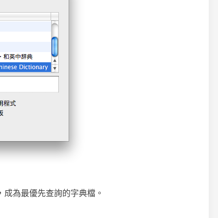
最上面，成為最優先查詢的字典檔。