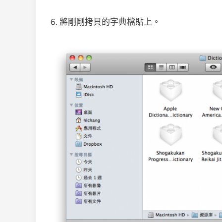
6. 將剛剛拷貝的字典檔貼上。