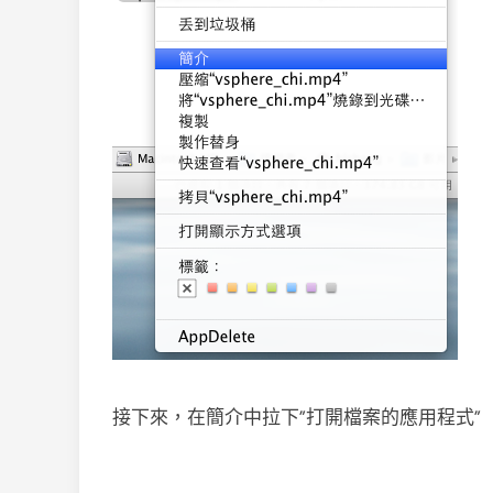
接下來，在簡介中拉下”打開檔案的應用程式”