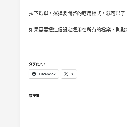
拉下選單，選擇要開啓的應用程式，就可以了
如果需要把這個設定運用在所有的檔案，則點選
分享此文：
Facebook
X
請按讚：