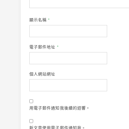
顯示名稱
*
電子郵件地址
*
個人網站網址
用電子郵件通知我後續的迴響。
新文章使用電子郵件通知我。