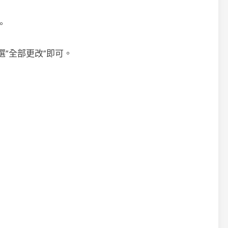
。
”全部更改”即可。