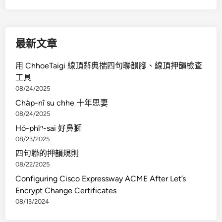
最新文章
用 ChhoeTaigi 線頂辭典揣四句聯韻腳、線頂押韻檢查
工具
08/24/2025
Cha̍p-nî su chhe 十年思妻
08/24/2025
Hó-phīⁿ-sai 好鼻獅
08/23/2025
四句聯的押韻規則
08/22/2025
Configuring Cisco Expressway ACME After Let’s
Encrypt Change Certificates
08/13/2024