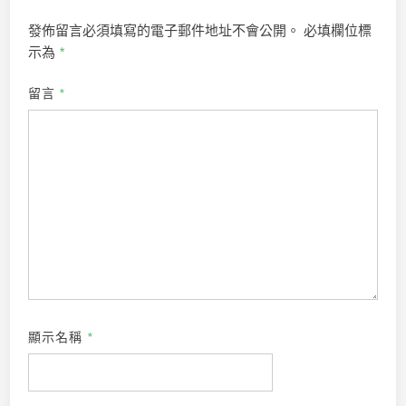
發佈留言必須填寫的電子郵件地址不會公開。
必填欄位標
示為
*
留言
*
顯示名稱
*