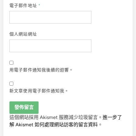
電子郵件地址
*
個人網站網址
用電子郵件通知我後續的迴響。
新文章使用電子郵件通知我。
這個網站採用 Akismet 服務減少垃圾留言。
進一步了
解 Akismet 如何處理網站訪客的留言資料
。