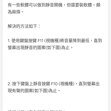
有一些軟體可以做到靜音開機，但還要裝軟體，頗
為麻煩。
解決的方法如下：
1. 使用鍵盤按鍵 F11 (視機種)將音量降到最低，直到
螢幕出現靜音的圖案(如下圖)為止。
2. 按下鍵盤上靜音按鍵 F10 (視機種)，直到螢幕出
現有聲的圖案(如下圖)為止。