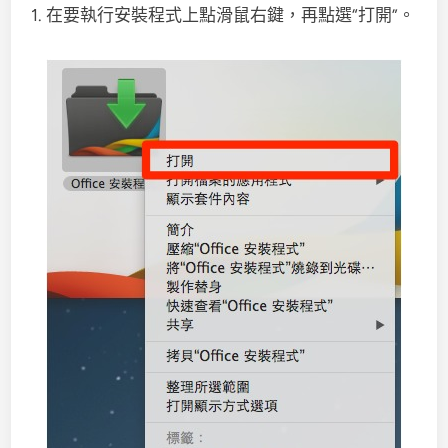
1. 在要執行安裝程式上點滑鼠右鍵，再點選“打開”。