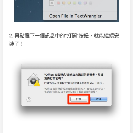
2. 再點選下一個訊息中的“打開”按鈕，就能繼續安
裝了！