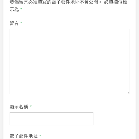
發佈留言必須填寫的電子郵件地址不會公開。
必填欄位標
示為
*
留言
*
顯示名稱
*
電子郵件地址
*