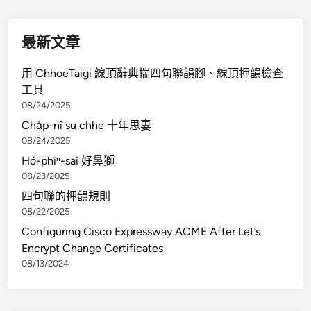
最新文章
用 ChhoeTaigi 線頂辭典揣四句聯韻腳、線頂押韻檢查
工具
08/24/2025
Cha̍p-nî su chhe 十年思妻
08/24/2025
Hó-phīⁿ-sai 好鼻獅
08/23/2025
四句聯的押韻規則
08/22/2025
Configuring Cisco Expressway ACME After Let’s
Encrypt Change Certificates
08/13/2024