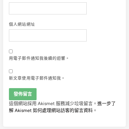
個人網站網址
用電子郵件通知我後續的迴響。
新文章使用電子郵件通知我。
這個網站採用 Akismet 服務減少垃圾留言。
進一步了
解 Akismet 如何處理網站訪客的留言資料
。