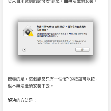
它來自未識別的開發者”訊息，而無法繼續安裝。
糟糕的是，這個訊息只有一個“好”的按鈕可以按，
根本無法繼續安裝下去。
解決的方法是：