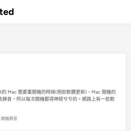
ted
Mac 需要重開機的時候(例如軟體更新)，Mac 開機的
無法靜音，所以每次開機都得神經兮兮的。網路上有一些軟
,
開機靜音