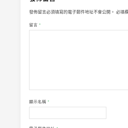
發佈留言必須填寫的電子郵件地址不會公開。
必填
留言
*
顯示名稱
*