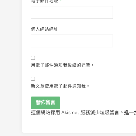
電子郵件地址
*
個人網站網址
用電子郵件通知我後續的迴響。
新文章使用電子郵件通知我。
這個網站採用 Akismet 服務減少垃圾留言。
進一