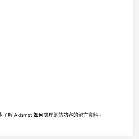
步了解 Akismet 如何處理網站訪客的留言資料
。