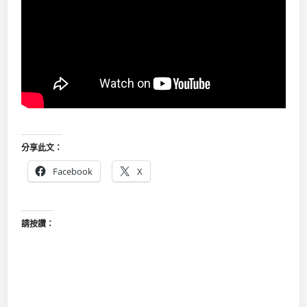
分享此文：
Facebook
X
請按讚：