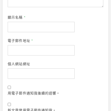
顯示名稱
*
電子郵件地址
*
個人網站網址
用電子郵件通知我後續的迴響。
新文章使用電子郵件通知我。