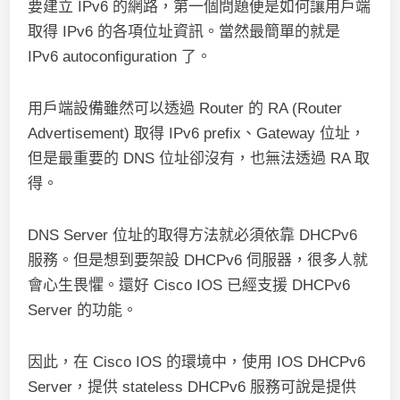
要建立 IPv6 的網路，第一個問題便是如何讓用戶端
取得 IPv6 的各項位址資訊。當然最簡單的就是
IPv6 autoconfiguration 了。
用戶端設備雖然可以透過 Router 的 RA (Router
Advertisement) 取得 IPv6 prefix、Gateway 位址，
但是最重要的 DNS 位址卻沒有，也無法透過 RA 取
得。
DNS Server 位址的取得方法就必須依靠 DHCPv6
服務。但是想到要架設 DHCPv6 伺服器，很多人就
會心生畏懼。還好 Cisco IOS 已經支援 DHCPv6
Server 的功能。
因此，在 Cisco IOS 的環境中，使用 IOS DHCPv6
Server，提供 stateless DHCPv6 服務可說是提供