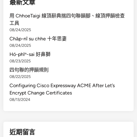
最新文章
用 ChhoeTaigi 線頂辭典揣四句聯韻腳、線頂押韻檢查
工具
08/24/2025
Cha̍p-nî su chhe 十年思妻
08/24/2025
Hó-phīⁿ-sai 好鼻獅
08/23/2025
四句聯的押韻規則
08/22/2025
Configuring Cisco Expressway ACME After Let’s
Encrypt Change Certificates
08/13/2024
近期留言