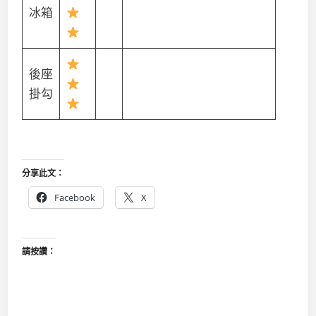
冰箱
後座
掛勾
分享此文：
Facebook
X
請按讚：