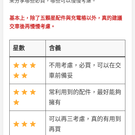
來分享哪些必買，哪些可以慢慢考慮。
基本上，除了五顆星配件與充電樁以外，真的建議
交車後再慢慢考慮。
星數
含義
不用考慮，必買，可以在交
車前備妥
常利用到的配件，最好能夠
擁有
可以再三考慮，真的有用到
再買