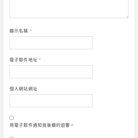
顯示名稱
*
電子郵件地址
*
個人網站網址
用電子郵件通知我後續的迴響。